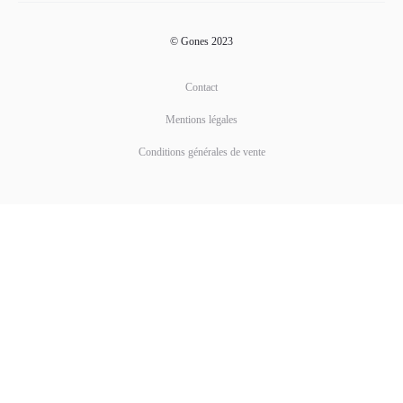
© Gones 2023
Contact
Mentions légales
Conditions générales de vente