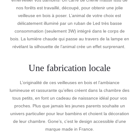
nos forêts est travaillé, découpé, pour obtenir une jolie
veilleuse en bois à poser. L’animal de votre choix est
délicatement illuminé par un ruban de Led très basse
consommation (seulement 3W) intégré dans le corps de
bois. La lumière chaude qui passe au travers de la lampe en
révélant la silhouette de l’animal crée un effet surprenant.
Une fabrication locale
L’originalité de ces veilleuses en bois et l’ambiance
lumineuse et rassurante qu’elles créent dans la chambre des
tous petits, en font un cadeau de naissance idéal pour vos
proches. Plus que jamais les jeunes parents souhaite un
univers particulier pour leur bambins et choient la décoration
de leur chambre. Gone’s, c’est le design accessible d’une
marque made in France.