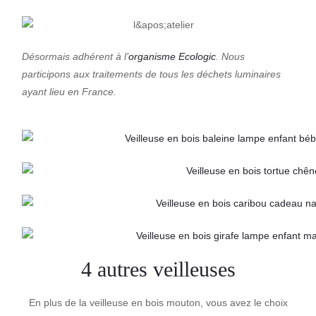
Désormais adhérent à l’
organisme Ecologic
. Nous
participons aux traitements de tous les déchets luminaires
ayant lieu en France.
4 autres veilleuses
En plus de la veilleuse en bois mouton, vous avez le choix