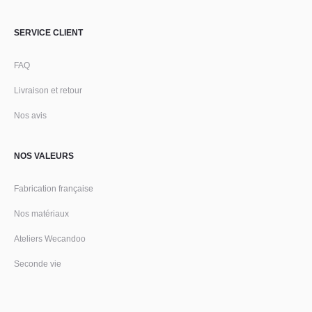
SERVICE CLIENT
FAQ
Livraison et retour
Nos avis
NOS VALEURS
Fabrication française
Nos matériaux
Ateliers Wecandoo
Seconde vie