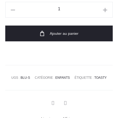
Ajouter au panier
UGS :
BLU-S
CATÉGORIE :
ENFANTS
ÉTIQUETTE :
TOASTY