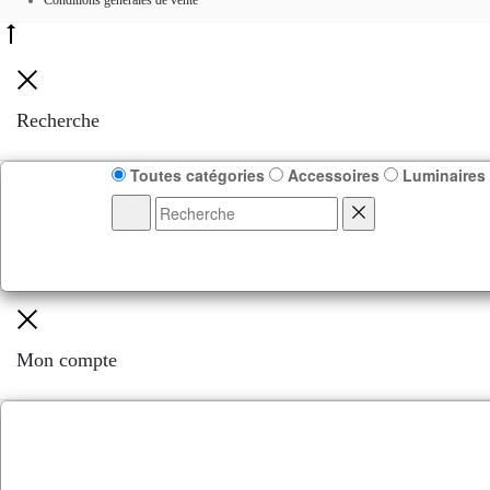
Recherche
Toutes catégories
Accessoires
Luminaires
Mon compte