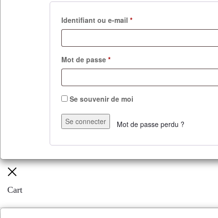
Identifiant ou e-mail
*
Mot de passe
*
Se souvenir de moi
Se connecter
Mot de passe perdu ?
Cart