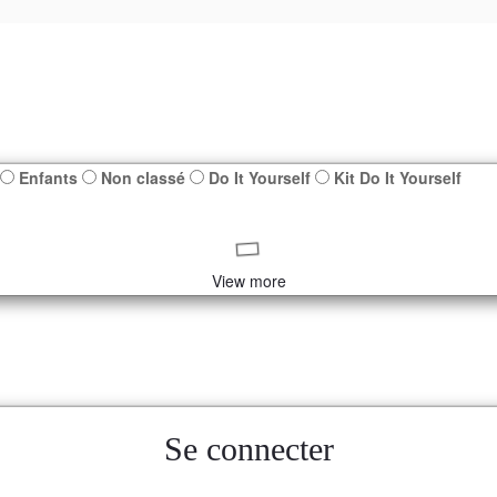
Enfants
Non classé
Do It Yourself
Kit Do It Yourself
View more
Se connecter