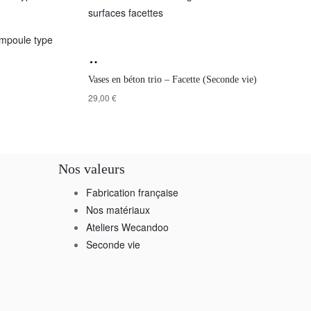
Vases en béton trio – Facette (Seconde vie)
29,00
€
Nos valeurs
Fabrication française
Nos matériaux
Ateliers Wecandoo
Seconde vie