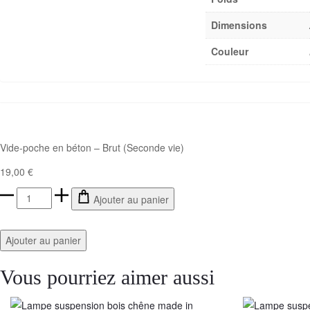
Dimensions
Couleur
Vide-poche en béton – Brut (Seconde vie)
19,00
€
Ajouter au panier
Ajouter au panier
Vous pourriez aimer aussi