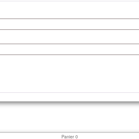
Panier
0