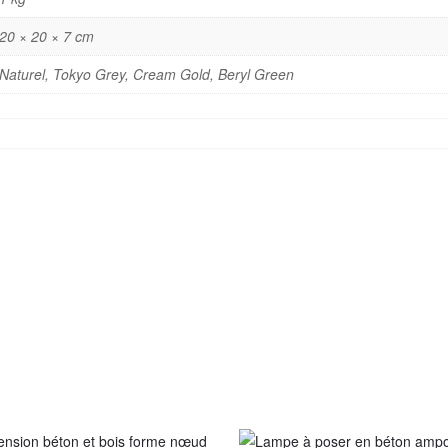
20 × 20 × 7 cm
Naturel, Tokyo Grey, Cream Gold, Beryl Green