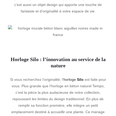
c’est aussi un objet design qui apporte une touche de
fantaisie et d’originalité à votre espace de vie.
Horloge
Silo
: l’innovation au service de la
nature
Si vous recherchez l’originalité, l’
horloge
Silo
est faite pour
vous. Plus grande que l’horloge en béton naturel Tempo,
c’est la pièce la plus audacieuse de notre collection,
repoussant les limites du design traditionnel. En plus de
remplir sa fonction première, elle intègre un petit
emplacement destiné à accueillir une plante. Ce mariage