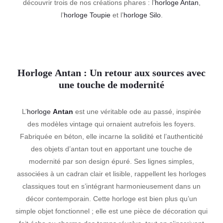
découvrir trois de nos créations phares : l’
horloge Antan
,
l’
horloge Toupie
et l’
horloge Silo
.
Horloge
Antan
: Un retour aux sources avec
une touche de modernité
L’
horloge
Antan
est une véritable ode au passé, inspirée
des modèles vintage qui ornaient autrefois les foyers.
Fabriquée en béton, elle incarne la solidité et l’authenticité
des objets d’antan tout en apportant une touche de
modernité par son design épuré. Ses lignes simples,
associées à un cadran clair et lisible, rappellent les horloges
classiques tout en s’intégrant harmonieusement dans un
décor contemporain. Cette horloge est bien plus qu’un
simple objet fonctionnel ; elle est une pièce de décoration qui