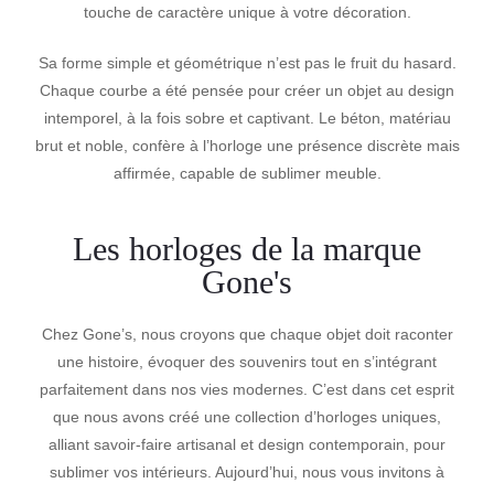
touche de caractère unique à votre décoration.
Sa forme simple et géométrique n’est pas le fruit du hasard.
Chaque courbe a été pensée pour créer un objet au design
intemporel, à la fois sobre et captivant. Le béton, matériau
brut et noble, confère à l’horloge une présence discrète mais
affirmée, capable de sublimer meuble.
Les horloges de la marque
Gone's
Chez Gone’s, nous croyons que chaque objet doit raconter
une histoire, évoquer des souvenirs tout en s’intégrant
parfaitement dans nos vies modernes. C’est dans cet esprit
que nous avons créé une collection d’horloges uniques,
alliant savoir-faire artisanal et design contemporain, pour
sublimer vos intérieurs. Aujourd’hui, nous vous invitons à