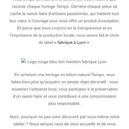
raconte chaque horloge Tempo. Derrière chaque pièce se
cache le savoir-faire d’artisans passionnés, qui mettent tout
leur cœur à l’ouvrage pour vous offrir un produit d’exception.
Et parce que nous croyons en la transparence et en
l’importance de la production locale, nous avons fait le choix
du label
« fabriqué à Lyon »
.
En achetant une horloge en béton naturel Tempo, vous
faites bien plus qu’acquérir un simple objet décoratif : vous
soutenez l’artisanat local, vous participez à la préservation
d’un savoir-faire et vous contribuez à une consommation
plus responsable.
Alors, pourquoi ne pas venir découvrir par vous-même notre
atelier ? Nous serions ravis de vous accueillir et de vous