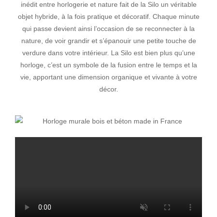
inédit entre horlogerie et nature fait de la Silo un véritable
objet hybride, à la fois pratique et décoratif. Chaque minute
qui passe devient ainsi l’occasion de se reconnecter à la
nature, de voir grandir et s’épanouir une petite touche de
verdure dans votre intérieur. La Silo est bien plus qu’une
horloge, c’est un symbole de la fusion entre le temps et la
vie, apportant une dimension organique et vivante à votre
décor.