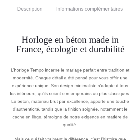
Description
Informations complémentaires
Horloge en béton made in
France, écologie et durabilité
L’horloge Tempo incarne le mariage parfait entre tradition et
modernité. Chaque détail a été pensé pour vous offrir une
expérience unique. Son design minimaliste s’adapte à tous
les intérieurs, qu’ils soient contemporains ou plus classiques.
Le béton, matériau brut par excellence, apporte une touche
d’authenticité, tandis que la finition soignée, notamment le
cache en liège, témoigne de notre exigence en matière de
qualité.
Mais ce qui fait vraiment la différence, c’est l’histoire que