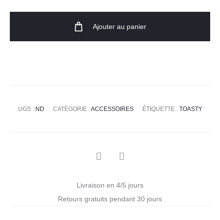
Ajouter au panier
UGS :
ND
CATÉGORIE :
ACCESSOIRES
ÉTIQUETTE :
TOASTY
Livraison en 4/5 jours
Retours gratuits pendant 30 jours