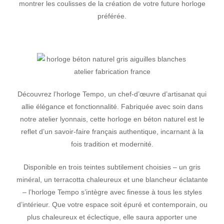
montrer les coulisses de la création de votre future horloge
préférée.
Découvrez l’horloge Tempo, un chef-d’œuvre d’artisanat qui
allie élégance et fonctionnalité. Fabriquée avec soin dans
notre atelier lyonnais, cette horloge en béton naturel est le
reflet d’un savoir-faire français authentique, incarnant à la
fois tradition et modernité.
Disponible en trois teintes subtilement choisies – un gris
minéral, un terracotta chaleureux et une blancheur éclatante
– l’horloge Tempo s’intègre avec finesse à tous les styles
d’intérieur. Que votre espace soit épuré et contemporain, ou
plus chaleureux et éclectique, elle saura apporter une