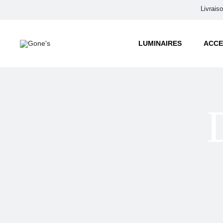
Livrais
LUMINAIRES
ACCE