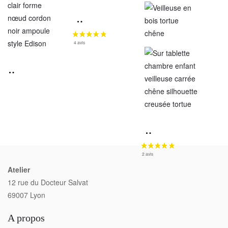
Atelier
12 rue du Docteur Salvat
69007 Lyon
A propos