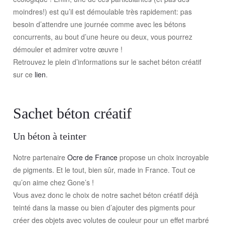
moindres!) est qu’il est démoulable très rapidement: pas
besoin d’attendre une journée comme avec les bétons
concurrents, au bout d’une heure ou deux, vous pourrez
démouler et admirer votre œuvre !
Retrouvez le plein d’informations sur le sachet béton créatif
sur ce
lien
.
Sachet béton créatif
Un béton à teinter
Notre partenaire
Ocre de France
propose un choix incroyable
de pigments. Et le tout, bien sûr, made in France. Tout ce
qu’on aime chez Gone’s !
Vous avez donc le choix de notre sachet béton créatif déjà
teinté dans la masse ou bien d’ajouter des pigments pour
créer des objets avec volutes de couleur pour un effet marbré