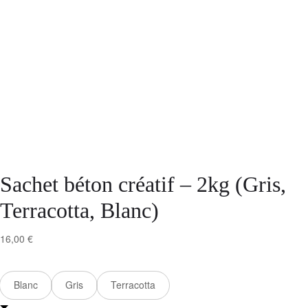
Sachet béton créatif – 2kg (Gris,
Terracotta, Blanc)
16,00
€
Couleur
Blanc
Gris
Terracotta