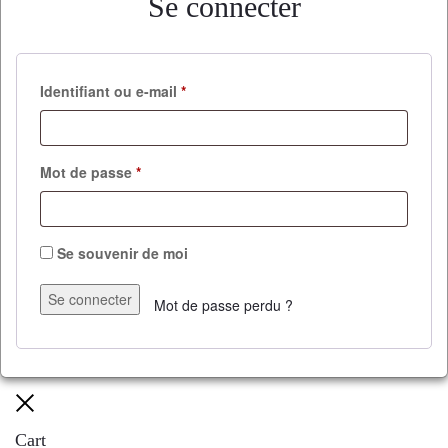
Se connecter
Identifiant ou e-mail
*
Mot de passe
*
Se souvenir de moi
Se connecter
Mot de passe perdu ?
Cart