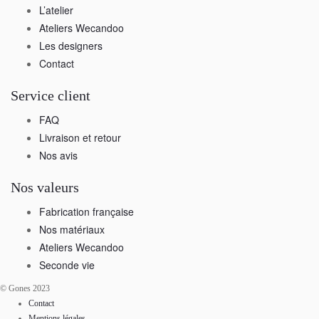
L’atelier
Ateliers Wecandoo
Les designers
Contact
Service client
FAQ
Livraison et retour
Nos avis
Nos valeurs
Fabrication française
Nos matériaux
Ateliers Wecandoo
Seconde vie
© Gones 2023
Contact
Mentions légales