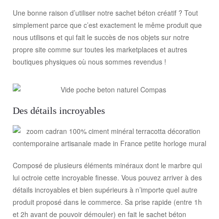
Une bonne raison d’utiliser notre sachet béton créatif ? Tout
simplement parce que c’est exactement le même produit que
nous utilisons et qui fait le succès de nos objets sur notre
propre site comme sur toutes les marketplaces et autres
boutiques physiques où nous sommes revendus !
Des détails incroyables
Composé de plusieurs éléments minéraux dont le marbre qui
lui octroie cette incroyable finesse. Vous pouvez arriver à des
détails incroyables et bien supérieurs à n’importe quel autre
produit proposé dans le commerce. Sa prise rapide (entre 1h
et 2h avant de pouvoir démouler) en fait le sachet béton