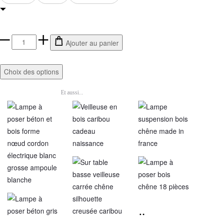
Ajouter au panier
Choix des options
Vous pourriez aimer aussi