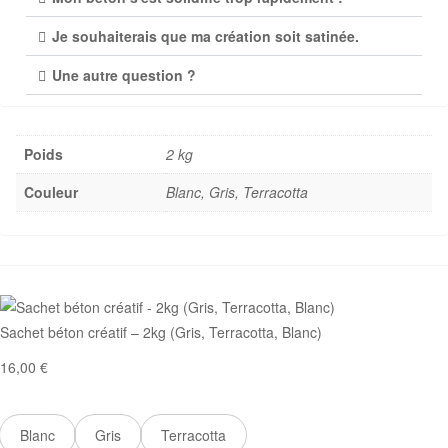
Je souhaiterais que ma création soit satinée.
Une autre question ?
Poids
2 kg
Couleur
Blanc, Gris, Terracotta
Sachet béton créatif – 2kg (Gris, Terracotta, Blanc)
16,00
€
Couleur
Blanc
Gris
Terracotta