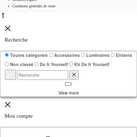
Conditions générales de vente
Recherche
Toutes catégories
Accessoires
Luminaires
Enfants
Non classé
Do It Yourself
Kit Do It Yourself
View more
Mon compte