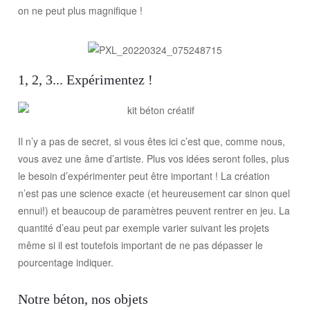
on ne peut plus magnifique !
1, 2, 3... Expérimentez !
Il n’y a pas de secret, si vous êtes ici c’est que, comme nous,
vous avez une âme d’artiste. Plus vos idées seront folles, plus
le besoin d’expérimenter peut être important ! La création
n’est pas une science exacte (et heureusement car sinon quel
ennui!) et beaucoup de paramètres peuvent rentrer en jeu. La
quantité d’eau peut par exemple varier suivant les projets
même si il est toutefois important de ne pas dépasser le
pourcentage indiquer.
Notre béton, nos objets