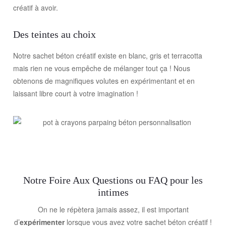
créatif à avoir.
Des teintes au choix
Notre sachet béton créatif existe en blanc, gris et terracotta
mais rien ne vous empêche de mélanger tout ça ! Nous
obtenons de magnifiques volutes en expérimentant et en
laissant libre court à votre imagination !
Notre Foire Aux Questions ou FAQ pour les
intimes
On ne le répètera jamais assez, il est important
d’
expérimenter
lorsque vous avez votre sachet béton créatif
!