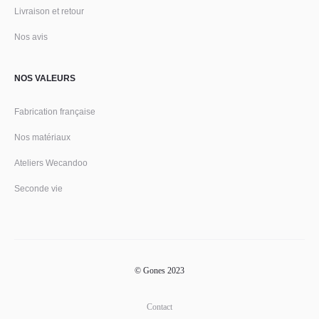
Livraison et retour
Nos avis
NOS VALEURS
Fabrication française
Nos matériaux
Ateliers Wecandoo
Seconde vie
© Gones 2023
Contact