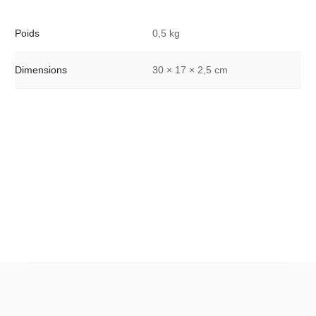
Poids
0,5 kg
Dimensions
30 × 17 × 2,5 cm