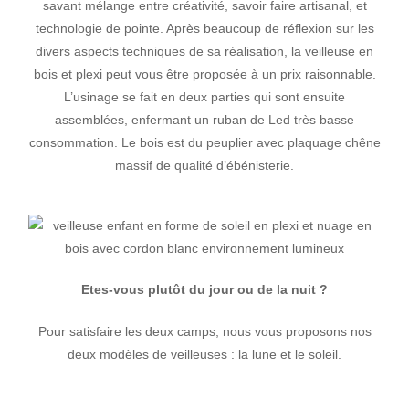
savant mélange entre créativité, savoir faire artisanal, et
technologie de pointe. Après beaucoup de réflexion sur les
divers aspects techniques de sa réalisation, la veilleuse en
bois et plexi peut vous être proposée à un prix raisonnable.
L’usinage se fait en deux parties qui sont ensuite
assemblées, enfermant un ruban de Led très basse
consommation. Le bois est du peuplier avec plaquage chêne
massif de qualité d’ébénisterie.
Etes-vous plutôt du jour ou de la nuit ?
Pour satisfaire les deux camps, nous vous proposons nos
deux modèles de veilleuses : la lune et le soleil.