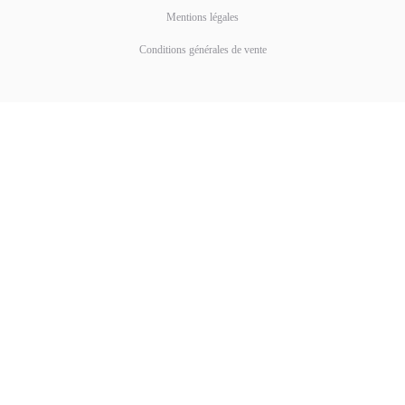
Mentions légales
Conditions générales de vente