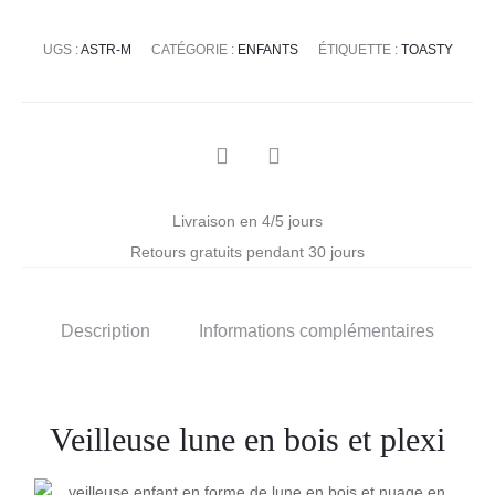
UGS :
ASTR-M
CATÉGORIE :
ENFANTS
ÉTIQUETTE :
TOASTY
Livraison en 4/5 jours
Retours gratuits pendant 30 jours
Description
Informations complémentaires
Veilleuse lune en bois et plexi