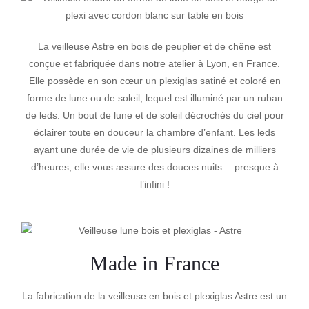
La veilleuse Astre en bois de peuplier et de chêne est
conçue et fabriquée dans notre atelier à Lyon, en France.
Elle possède en son cœur un plexiglas satiné et coloré en
forme de lune ou de soleil, lequel est illuminé par un ruban
de leds. Un bout de lune et de soleil décrochés du ciel pour
éclairer toute en douceur la chambre d’enfant. Les leds
ayant une durée de vie de plusieurs dizaines de milliers
d’heures, elle vous assure des douces nuits… presque à
l’infini !
Made in France
La fabrication de la veilleuse en bois et plexiglas Astre est un