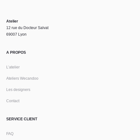
Atelier
12 rue du Docteur Salvat
69007 Lyon
A PROPOS
L’atelier
Ateliers Wecandoo
Les designers
Contact
SERVICE CLIENT
FAQ