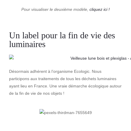
Pour visualiser le deuxième modèle,
cliquez ici !
Un label pour la fin de vie des
luminaires
Désormais adhérent à l’organisme Ecologic. Nous
participons aux traitements de tous les déchets luminaires
ayant lieu en France.
Une vraie démarche écologique autour
de la fin de vie de nos objets !